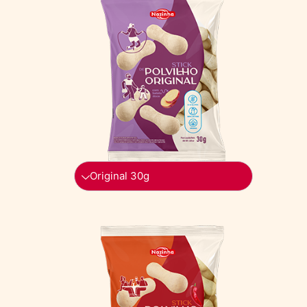
Original 30g