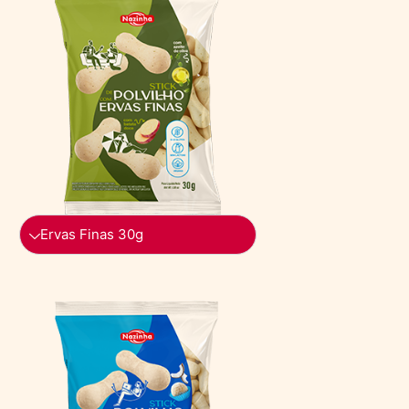
Ervas Finas 30g