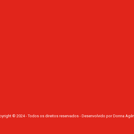
yright © 2024 - Todos os direitos reservados - Desenvolvido por Donna Agê