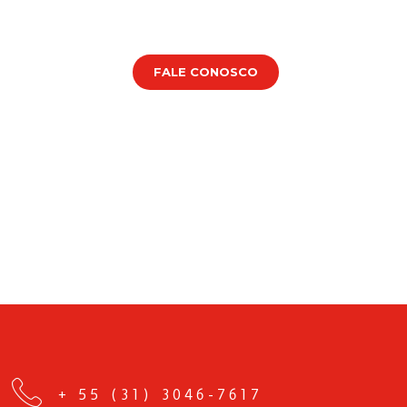
FALE CONOSCO
+ 55 (31) 3046-7617